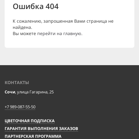
Ошибка 404
К сожалению, запрошенная Вами страница не
найдена.
Вы можете
перейти на главную
.
КОНТАКТЫ
Сочи
, улица Гагарина, 25
+7 989-087-55-50
ЦВЕТОЧНАЯ ПОДПИСКА
ГАРАНТИЯ ВЫПОЛНЕНИЯ ЗАКАЗОВ
ПАРТНЕРСКАЯ ПРОГРАММА