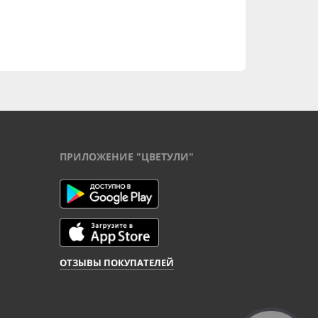
ПРИЛОЖЕНИЕ "ЦВЕТУЛИ"
ОТЗЫВЫ ПОКУПАТЕЛЕЙ