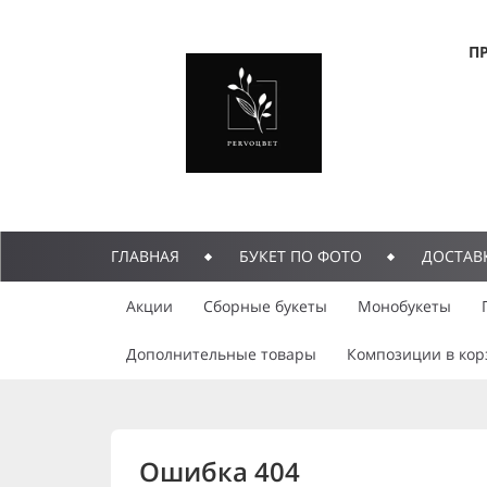
П
ГЛАВНАЯ
БУКЕТ ПО ФОТО
ДОСТАВ
Акции
Сборные букеты
Монобукеты
Дополнительные товары
Композиции в кор
Ошибка 404