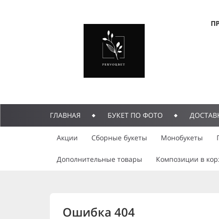
П
ГЛАВНАЯ
БУКЕТ ПО ФОТО
ДОСТАВ
Акции
Сборные букеты
Монобукеты
Дополнительные товары
Композиции в кор
Ошибка 404