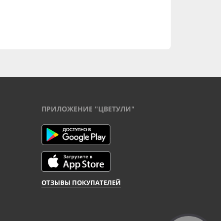
ПРИЛОЖЕНИЕ "ЦВЕТУЛИ"
ОТЗЫВЫ ПОКУПАТЕЛЕЙ